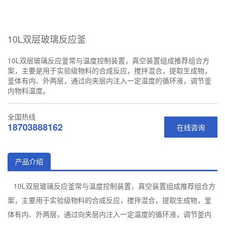
10L双层玻璃反应釜
10L双层玻璃反应釜常与温度控制装置，真空装置组成推荐组合方
案，主要是用于实验级物料的合成反应，搅拌混合，提取生成物，
釜体有内、外两层，通过向夹层内注入一定温度的循环液，调节釜
内物料温度。
全国热线
18703888162
在线咨询
产品介绍
10L双层玻璃反应釜常与温度控制装置，真空装置组成推荐组合方
案，主要用于实验级物料的合成反应，搅拌混合，提取生成物，釜
体有内、外两层，通过向夹层内注入一定温度的循环液，调节釜内