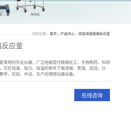
您的位置：
首页
>
产品中心
>
双层调速玻璃反应釜
璃反应釜
是常用的生化仪器，广泛地被现代精细化工、生物制药、科研
，可在恒速、恒力、恒温的条件下做浓缩、蒸馏、回流、分
教学、实验、中试、生产的理想仪器设备。
在线咨询