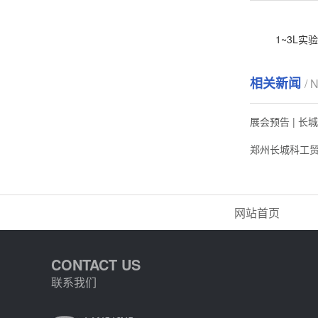
1~3L实
相关新闻
/ 
展会预告 | 
郑州长城科工贸
网站首页
CONTACT US
联系我们