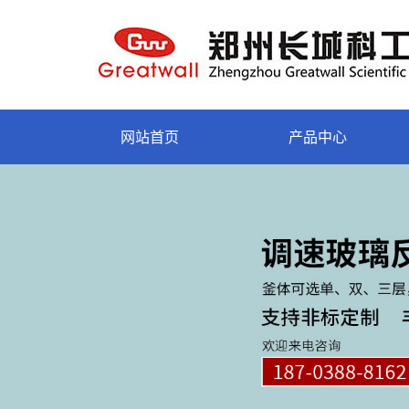
网站首页
产品中心