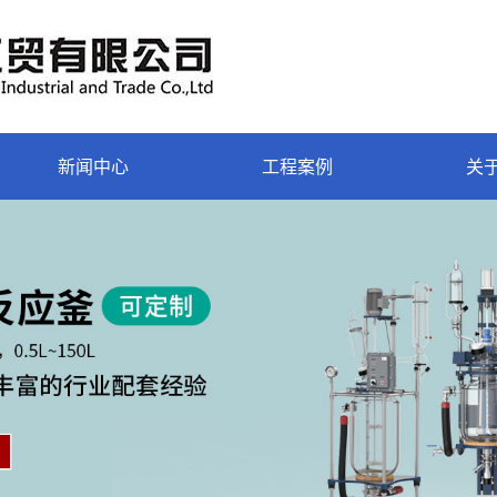
新闻中心
工程案例
关