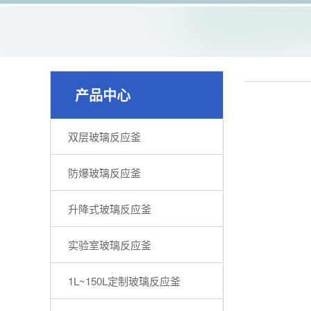
产品中心
双层玻璃反应釜
防爆玻璃反应釜
升降式玻璃反应釜
实验室玻璃反应釜
1L~150L定制玻璃反应釜