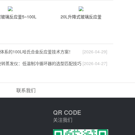
玻璃反应釜5~100L
20L升降式玻璃反应釜
体系的100L哈氏合金反应釜技术方案！
[2026-04-29]
旋转蒸发仪：低温制冷循环器的选型匹配技巧
[2026-04-27]
联系我们
QR CODE
关注我们