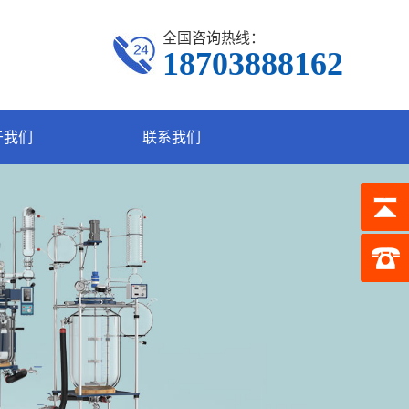
全国咨询热线：
18703888162
于我们
联系我们