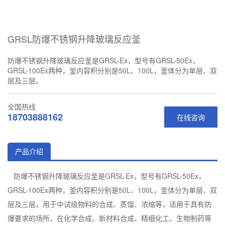
GRSL防爆不锈钢升降玻璃反应釜
防爆不锈钢升降玻璃反应釜是GRSL-Ex，型号有GRSL-50Ex，
GRSL-100Ex两种，釜内容积分别是50L、100L，釜体分为单层、双
层及三层。
全国热线
18703888162
在线咨询
产品介绍
防爆不锈钢升降玻璃反应釜是GRSL-Ex，型号有GRSL-50Ex，
GRSL-100Ex两种，釜内容积分别是50L、100L，釜体分为单层、双
层及三层，用于中试级物料的合成、蒸馏、浓缩等，适用于具有防
爆要求的场所，在化学合成、新材料合成、精细化工、生物制药等