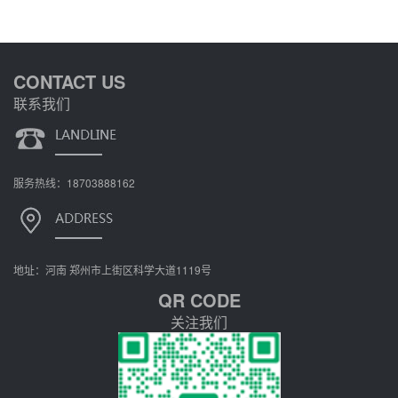
CONTACT US
联系我们
服务热线：18703888162
地址：河南 郑州市上街区科学大道1119号
QR CODE
关注我们